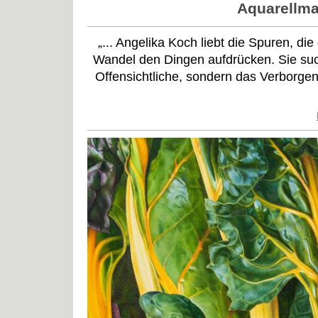
Aquarellma
„... Angelika Koch liebt die Spuren, di
Wandel den Dingen aufdrücken. Sie such
Offensichtliche, sondern das Verborgen