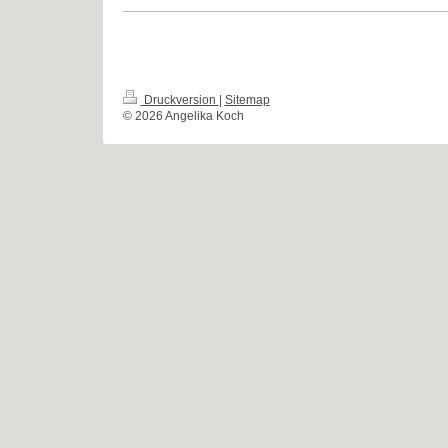
Druckversion
|
Sitemap
© 2026 Angelika Koch