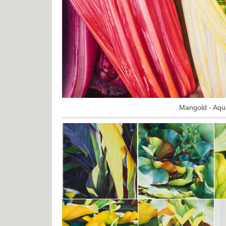
Mangold - Aqua