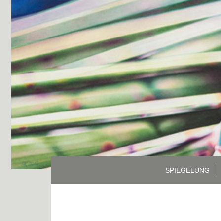
SPIEGELUNG