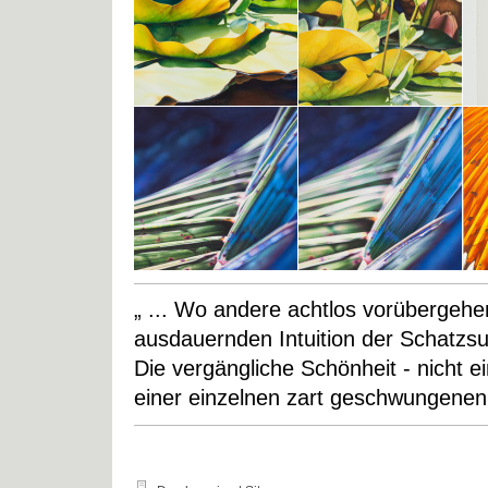
„ ... Wo andere achtlos vorübergehe
ausdauernden Intuition der Schatzsuc
Die vergängliche Schönheit - nicht e
einer einzelnen zart geschwungenen 